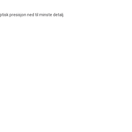
isk presisjon ned til minste detalj.