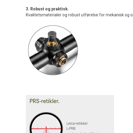
3. Robust og praktisk.
Kvalitetsmaterialer og robust utførelse for mekanisk og opt