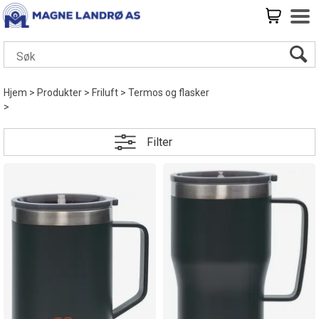
Hjem
>
Produkter
>
Friluft
>
Termos og flasker
>
Filter