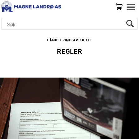
Håndtering av krutt
regler