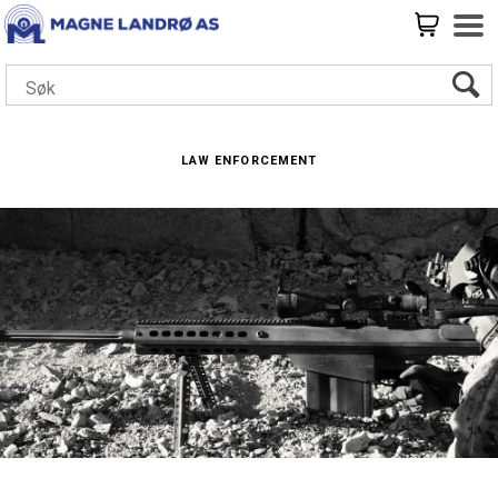
Law enforcement