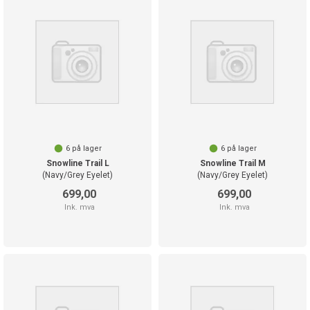
6
på lager
6
på lager
Snowline Trail L
Snowline Trail M
(Navy/Grey Eyelet)
(Navy/Grey Eyelet)
699,00
699,00
Ink. mva
Ink. mva