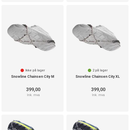
Ikke på lager
2
på lager
Snowline Chainsen City M
Snowline Chainsen City XL
399,00
399,00
Ink. mva
Ink. mva