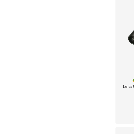
Leica 