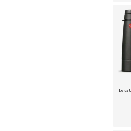
Leica 