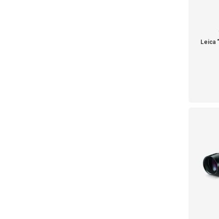
Leica "