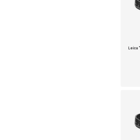
Leica "