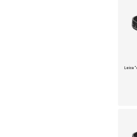
Leica "