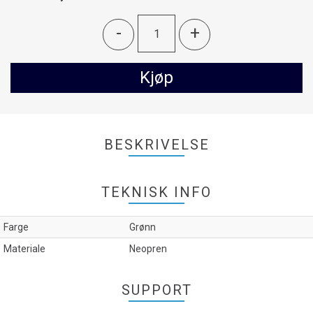
-
+
Kjøp
BESKRIVELSE
TEKNISK INFO
Farge
Grønn
Materiale
Neopren
SUPPORT