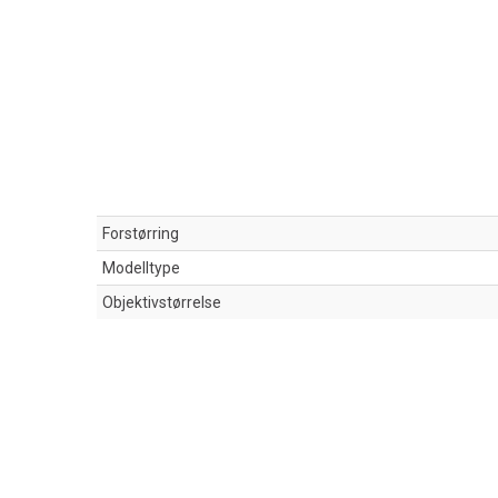
Forstørring
Modelltype
Objektivstørrelse