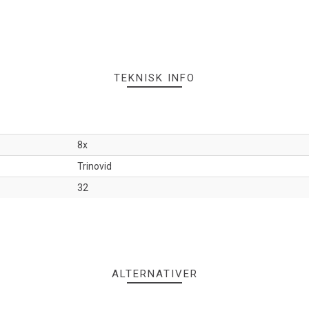
TEKNISK INFO
8x
Trinovid
32
ALTERNATIVER