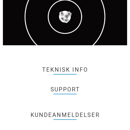
TEKNISK INFO
SUPPORT
KUNDEANMELDELSER