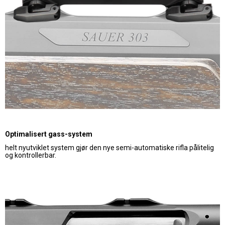
Optimalisert gass-system
helt nyutviklet system gjør den nye semi-automatiske rifla pålitelig
og kontrollerbar.