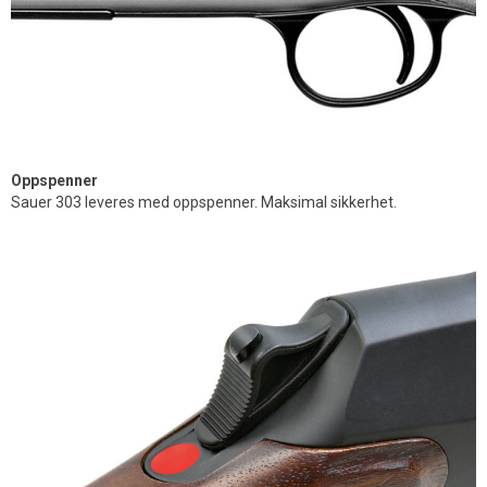
Oppspenner
Sauer 303 leveres med oppspenner. Maksimal sikkerhet.