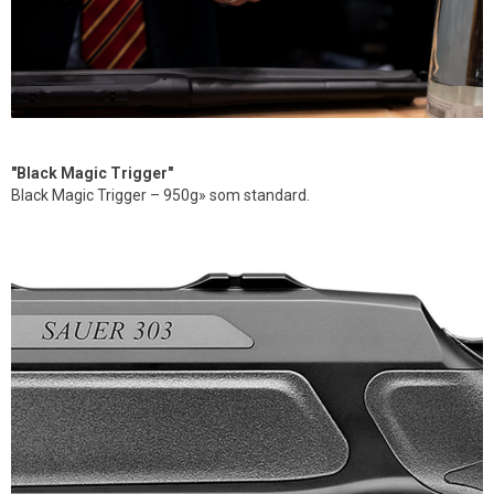
"Black Magic Trigger"
Black Magic Trigger – 950g» som standard.