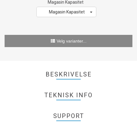
Magasin Kapasitet
Magasin Kapasitet
Velg varianter...
BESKRIVELSE
TEKNISK INFO
SUPPORT