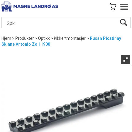
Hjem
>
Produkter
>
Optikk
>
Kikkertmontasjer
>
Rusan Picatinny
Skinne Antonio Zoli 1900