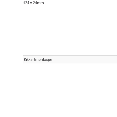
H24 = 24mm
Kikkertmontasjer