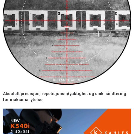
Absolutt presisjon, repetisjonsnøyaktighet og unik håndtering
for maksimal ytelse.