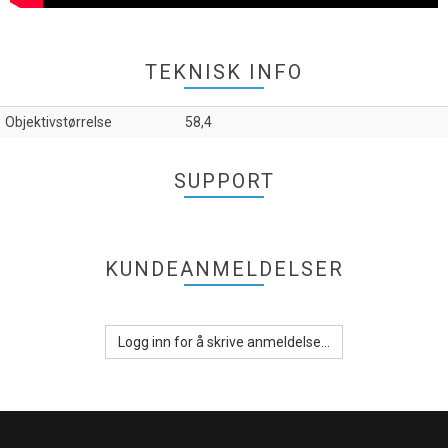
TEKNISK INFO
Objektivstørrelse
58,4
SUPPORT
KUNDEANMELDELSER
Logg inn for å skrive anmeldelse...