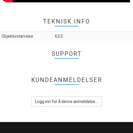
TEKNISK INFO
Objektivstørrelse
63,5
SUPPORT
KUNDEANMELDELSER
Logg inn for å skrive anmeldelse...