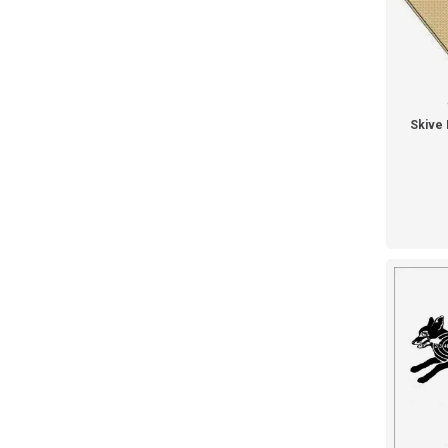
Skive