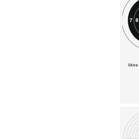
Skive