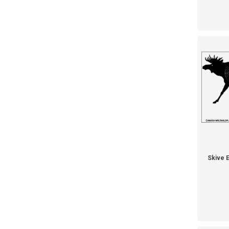
Skive 