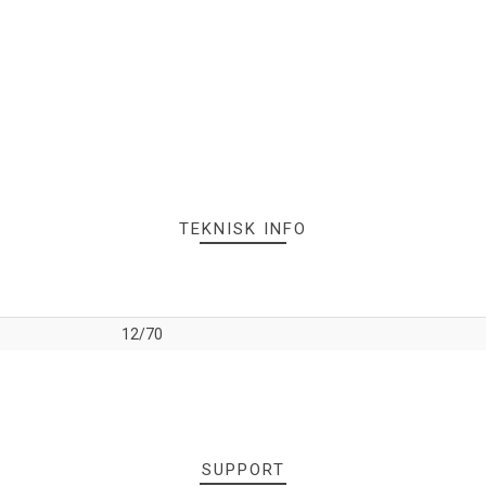
TEKNISK INFO
12/70
SUPPORT