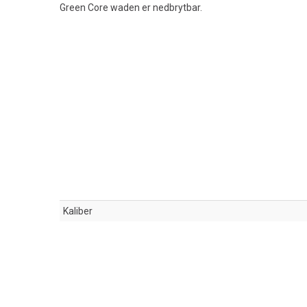
Green Core waden er nedbrytbar.
Kaliber