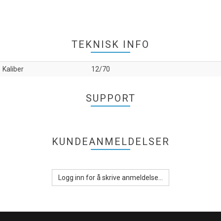
TEKNISK INFO
Kaliber
12/70
SUPPORT
KUNDEANMELDELSER
Logg inn for å skrive anmeldelse...