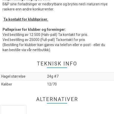
B&P sine forladninger er nedbrytbare og brytes ned i naturen mye
raskere enn andre konkurrenter.
Ta kontakt for klubbpriser.
Pallepriser for klubber og foreninger:
Ved bestilling av 12 500 (Halv-pall) Ta kontakt for pris.
Ved bestilling av 25000 (Full-pall) Ta kontakt for pris.
(Bestilling for klubber kan gjøres via telefon eller e-post - eller du
kan bestille via vår nettbutikk).
TEKNISK INFO
Hagel størrelse
24g #7
Kaliber
12/70
ALTERNATIVER