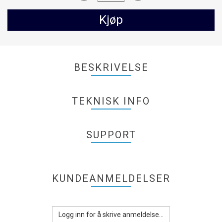
Kjøp
BESKRIVELSE
TEKNISK INFO
SUPPORT
KUNDEANMELDELSER
Logg inn for å skrive anmeldelse...