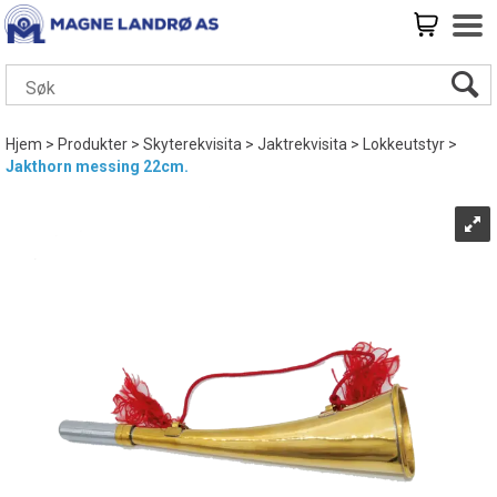
Hjem
>
Produkter
>
Skyterekvisita
>
Jaktrekvisita
>
Lokkeutstyr
>
Jakthorn messing 22cm.