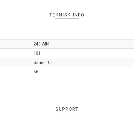
TEKNISK INFO
243 WIN.
101
Sauer 101
56
SUPPORT