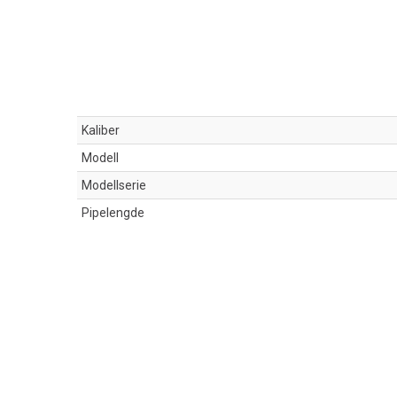
Kaliber
Modell
Modellserie
Pipelengde