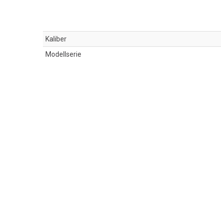
Kaliber
Modellserie