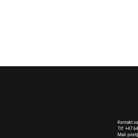
Kontakt os
Tlf: +47 6
Mail: post