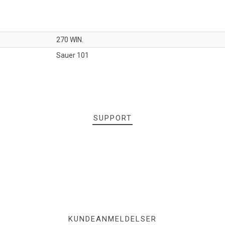
270 WIN.
Sauer 101
SUPPORT
KUNDEANMELDELSER