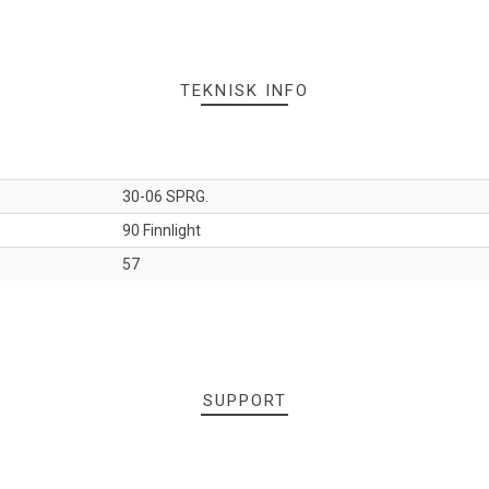
TEKNISK INFO
30-06 SPRG.
90 Finnlight
57
SUPPORT