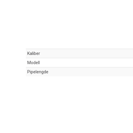
Kaliber
Modell
Pipelengde