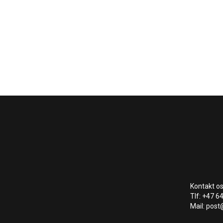
Kontakt os
Tlf: +47 6
Mail: post