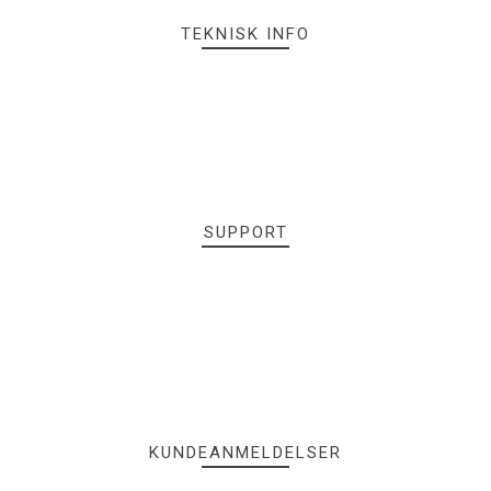
TEKNISK INFO
SUPPORT
KUNDEANMELDELSER