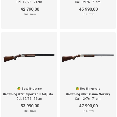
Cal. 12/76 - 71cm
Cal. 12/76 - 71cm
42 790,00
45 990,00
Ink. mva
Ink. mva
Bestillingsvare
Bestillingsvare
Browning B725 Sporter II Adjustable TF
Browning B825 Game Norway
Cal. 12/76 - 76cm
Cal. 12/76 - 71cm
53 990,00
47 990,00
Ink. mva
Ink. mva