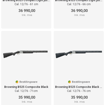
Browning B525 Compact Light justerbar
Browning B525 Compact Light justerbar
Cal. 12/76 - 61 cm
Cal. 12/76 - 66 cm
36 990,00
36 990,00
Ink. mva
Ink. mva
Bestillingsvare
Bestillingsvare
Browning B525 Composite Black
Browning B525 Composite Black justerbar
Cal. 12/76 - 71cm
Cal. 12/76 - 76 cm
35 990,00
35 990,00
Ink. mva
Ink. mva