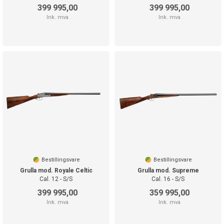
399 995,00
399 995,00
Ink. mva
Ink. mva
Bestillingsvare
Bestillingsvare
Grulla mod. Royale Celtic
Grulla mod. Supreme
Cal. 12 - S/S
Cal. 16 - S/S
399 995,00
359 995,00
Ink. mva
Ink. mva