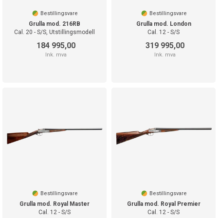
Bestillingsvare
Bestillingsvare
Grulla mod. 216RB
Grulla mod. London
Cal. 20 - S/S, Utstillingsmodell
Cal. 12 - S/S
184 995,00
319 995,00
Ink. mva
Ink. mva
Bestillingsvare
Bestillingsvare
Grulla mod. Royal Master
Grulla mod. Royal Premier
Cal. 12 - S/S
Cal. 12 - S/S