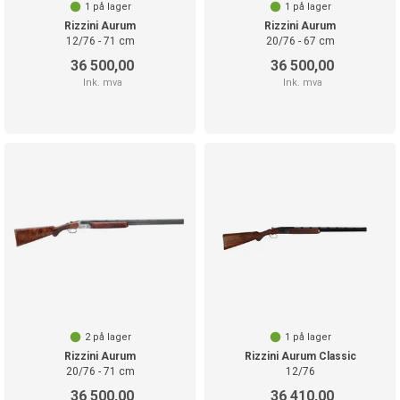
1
på lager
1
på lager
Rizzini Aurum
Rizzini Aurum
12/76 - 71 cm
20/76 - 67 cm
36 500,00
36 500,00
Ink. mva
Ink. mva
2
på lager
1
på lager
Rizzini Aurum
Rizzini Aurum Classic
20/76 - 71 cm
12/76
36 500,00
36 410,00