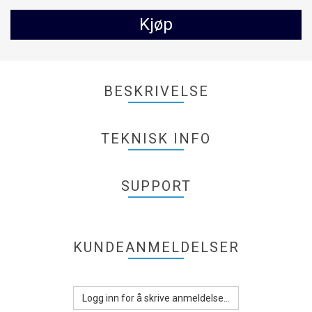
Kjøp
BESKRIVELSE
TEKNISK INFO
SUPPORT
KUNDEANMELDELSER
Logg inn for å skrive anmeldelse...