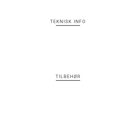
TEKNISK INFO
TILBEHØR