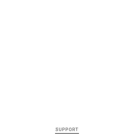
SUPPORT