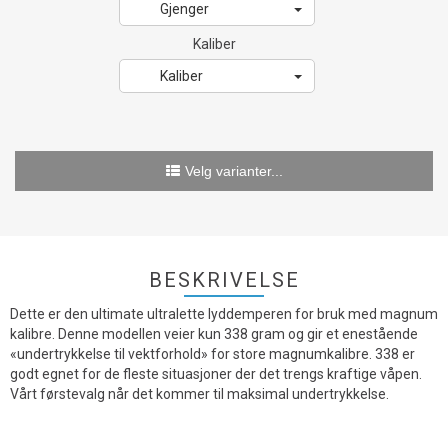
Gjenger
Kaliber
Kaliber
Velg varianter...
BESKRIVELSE
Dette er den ultimate ultralette lyddemperen for bruk med magnum
kalibre. Denne modellen veier kun 338 gram og gir et enestående
«undertrykkelse til vektforhold» for store magnumkalibre. 338 er
godt egnet for de fleste situasjoner der det trengs kraftige våpen.
Vårt førstevalg når det kommer til maksimal undertrykkelse.