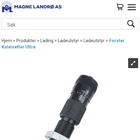
Hjem
>
Produkter
>
Lading
>
Ladeutstyr
>
Ladeutstyr
>
Forster
Kuleisetter Ultra