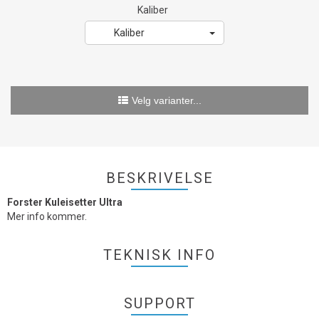
Kaliber
Kaliber
Velg varianter...
BESKRIVELSE
Forster Kuleisetter Ultra
Mer info kommer.
TEKNISK INFO
SUPPORT