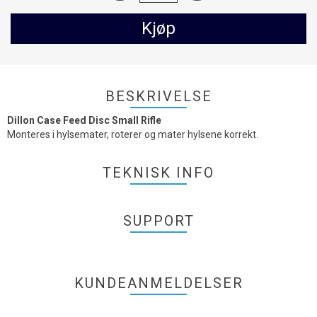
Kjøp
BESKRIVELSE
Dillon Case Feed Disc Small Rifle
Monteres i hylsemater, roterer og mater hylsene korrekt.
TEKNISK INFO
SUPPORT
KUNDEANMELDELSER