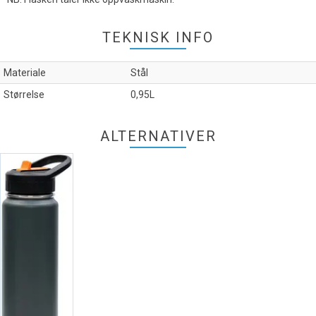
TEKNISK INFO
Materiale
Stål
Størrelse
0,95L
ALTERNATIVER