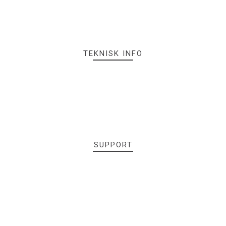
TEKNISK INFO
SUPPORT