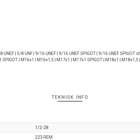
5/8 UNEF | 5/8 UNF | 9/16 UNEF | 9/16 UNEF SPIGOT | 9/16 UNEF SPIGOT sh
 SPIGOT | M16x1 | M16x1,5 | M17x1 | M17x1 SPIGOT | M18x1 | M18x1,5 
TEKNISK INFO
1/2-28
223 REM.