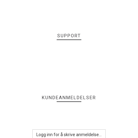
SUPPORT
KUNDEANMELDELSER
Logg inn for å skrive anmeldelse...