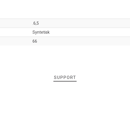
.6,5
Syntetisk
66
SUPPORT