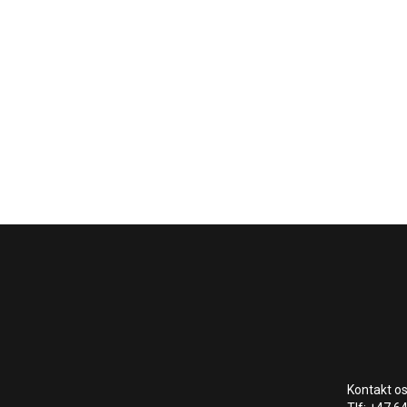
Kontakt os