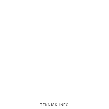
TEKNISK INFO