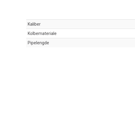
Kaliber
Kolbemateriale
Pipelengde