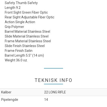
Safety Thumb Safety
Length 9.2
Front Sight Green Fiber Optic
Rear Sight Adjustable Fiber Optic
Action Single Action
Grip Polymer
Barrel Material Stainless Steel
Slide Material Stainless Steel
Frame Material Stainless Steel
Slide Finish Stainless Steel
Frame Finish Satin
Barrel Length 5.5" (14 cm)
Weight 36.0 oz.
TEKNISK INFO
Kaliber
22 LONG RIFLE
Pipelengde
14