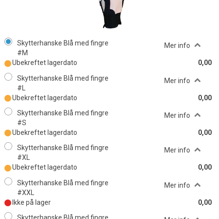
Skytterhanske Blå med fingre
Mer info
#M
Ubekreftet lagerdato
0,00
Skytterhanske Blå med fingre
Mer info
#L
Ubekreftet lagerdato
0,00
Skytterhanske Blå med fingre
Mer info
#S
Ubekreftet lagerdato
0,00
Skytterhanske Blå med fingre
Mer info
#XL
Ubekreftet lagerdato
0,00
Skytterhanske Blå med fingre
Mer info
#XXL
Ikke på lager
0,00
Skytterhanske Blå med fingre