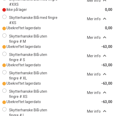
Mer info
#XXS
Ikke på lager
0,00
Skytterhanske Blå med fingre
Mer info
#XS
Ubekreftet lagerdato
0,00
Skytterhanske Blå uten
Mer info
fingre # M
Ubekreftet lagerdato
-63,00
Skytterhanske Blå uten
Mer info
fingre # S
Ubekreftet lagerdato
-63,00
Skytterhanske Blå uten
Mer info
fingre # XL
Ubekreftet lagerdato
-63,00
Skytterhanske Blå uten
Mer info
fingre # XS
Ubekreftet lagerdato
-63,00
Skytterhanske Blå uten
Mer info
fingre # L