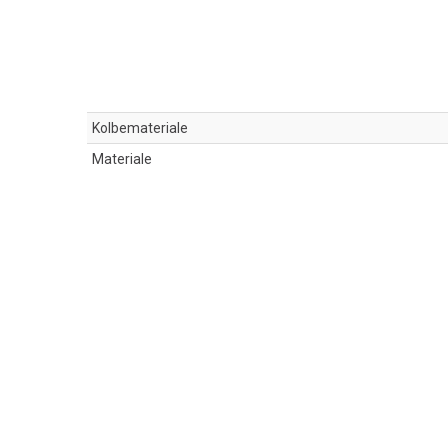
Kolbemateriale
Materiale