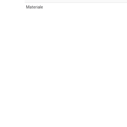
Materiale