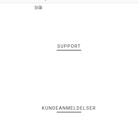
Stål
SUPPORT
KUNDEANMELDELSER