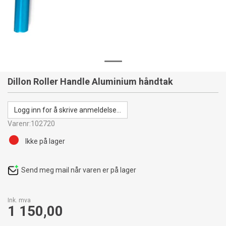
Dillon Roller Handle Aluminium håndtak
Logg inn for å skrive anmeldelse...
Varenr:
102720
Ikke på lager
Send meg mail når varen er på lager
Ink. mva
1 150,00