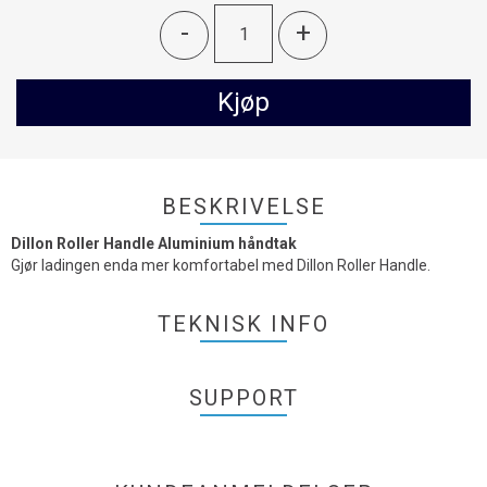
-
+
Kjøp
BESKRIVELSE
Dillon Roller Handle Aluminium håndtak
Gjør ladingen enda mer komfortabel med Dillon Roller Handle.
TEKNISK INFO
SUPPORT