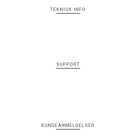
TEKNISK INFO
SUPPORT
KUNDEANMELDELSER