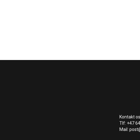
Kontakt os
Tlf: +47 6
Mail: post