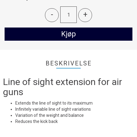
-
+
Kjøp
BESKRIVELSE
Line of sight extension for air
guns
Extends the line of sight to its maximum
Infinitely variable line of sight variations
Variation of the weight and balance
Reduces the kick back