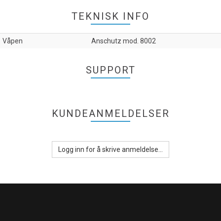
TEKNISK INFO
Våpen
Anschutz mod. 8002
SUPPORT
KUNDEANMELDELSER
Logg inn for å skrive anmeldelse...